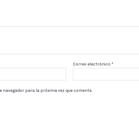
Correo electrónico
*
te navegador para la próxima vez que comente.