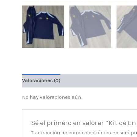
Valoraciones (0)
No hay valoraciones aún.
Sé el primero en valorar “Kit de E
Tu dirección de correo electrónico no será p