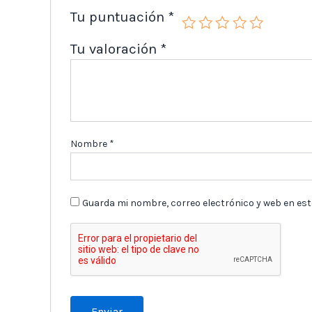
Tu puntuación
*
Tu valoración
*
Nombre
*
Guarda mi nombre, correo electrónico y web en es