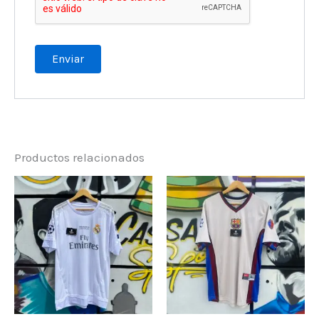
Productos relacionados