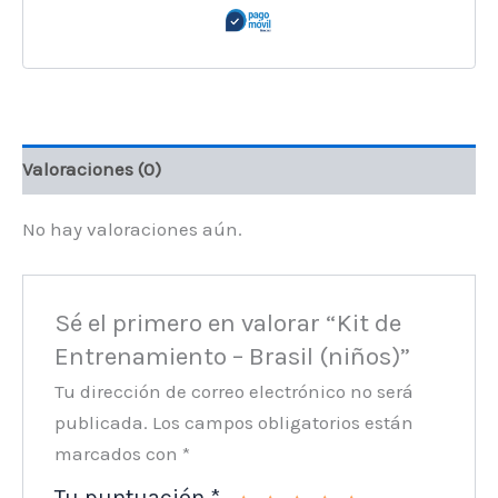
Valoraciones (0)
No hay valoraciones aún.
Sé el primero en valorar “Kit de
Entrenamiento – Brasil (niños)”
Tu dirección de correo electrónico no será
publicada.
Los campos obligatorios están
marcados con
*
Tu puntuación
*