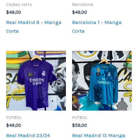
Clubes retro
Barcelona
$
49,00
$
49,00
Real Madrid 8 – Manga
Barcelona 1 – Manga
Corta
Corta
FUTBOL
FUTBOL
$
49,00
$
59,00
Real Madrid 23/24
Real Madrid 15 Manga