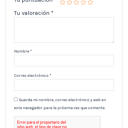
Tu valoración
*
Nombre
*
Correo electrónico
*
Guarda mi nombre, correo electrónico y web en
este navegador para la próxima vez que comente.