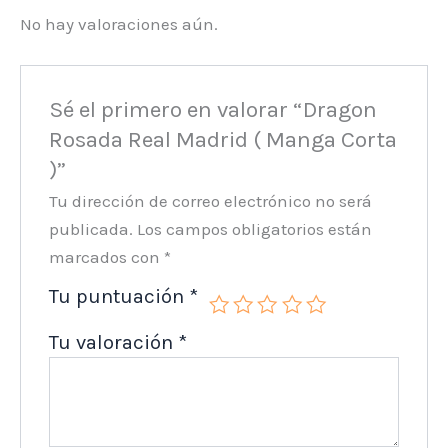
No hay valoraciones aún.
Sé el primero en valorar “Dragon
Rosada Real Madrid ( Manga Corta
)”
Tu dirección de correo electrónico no será
publicada.
Los campos obligatorios están
marcados con
*
Tu puntuación
*
Tu valoración
*