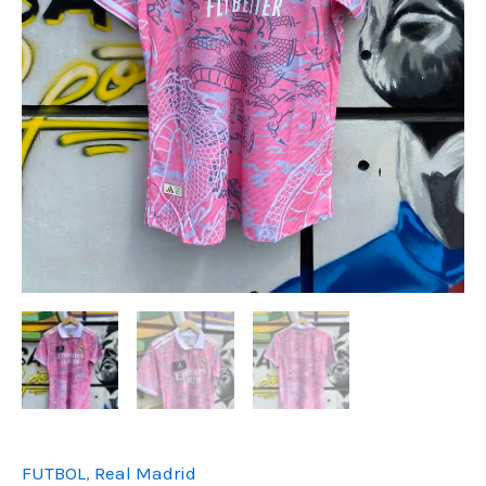
FUTBOL
,
Real Madrid