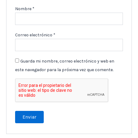
Nombre
*
Correo electrónico
*
Guarda mi nombre, correo electrónico y web en
este navegador para la próxima vez que comente.