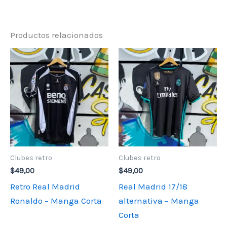
Productos relacionados
Clubes retro
Clubes retro
$
49,00
$
49,00
Retro Real Madrid
Real Madrid 17/18
Ronaldo – Manga Corta
alternativa – Manga
Corta