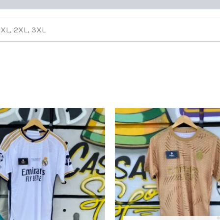
L, XL, 2XL, 3XL