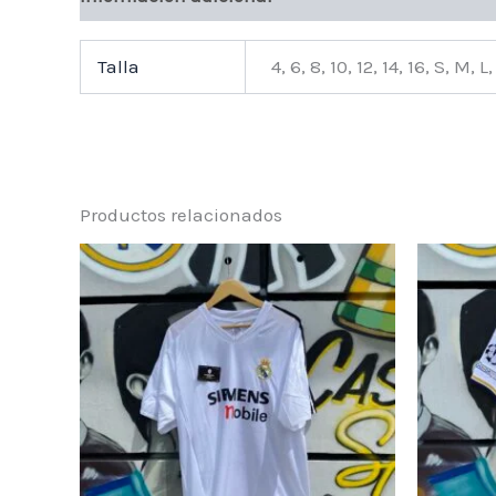
Talla
4, 6, 8, 10, 12, 14, 16, S, M, 
Productos relacionados