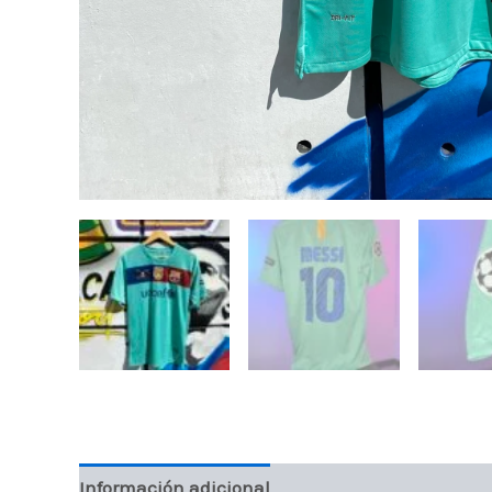
Información adicional
Valoraciones (0)