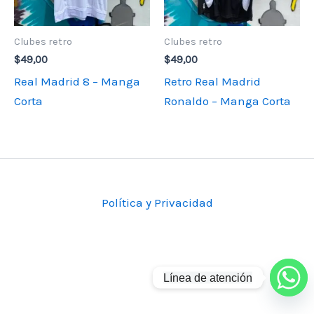
Clubes retro
Clubes retro
$
49,00
$
49,00
Real Madrid 8 – Manga
Retro Real Madrid
Corta
Ronaldo – Manga Corta
Política y Privacidad
Línea de atención