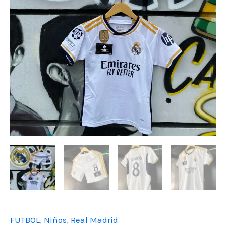
FUTBOL
,
Niños
,
Real Madrid