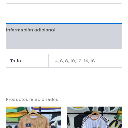
Información adicional
Valoraciones (0)
Talla
4, 6, 8, 10, 12, 14, 16
Productos relacionados