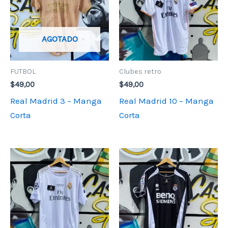
AGOTADO
FUTBOL
Clubes retro
$
49,00
$
49,00
Real Madrid 3 – Manga
Real Madrid 10 – Manga
Corta
Corta