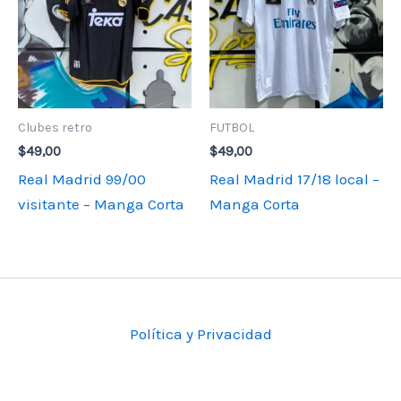
Clubes retro
FUTBOL
$
49,00
$
49,00
Real Madrid 99/00
Real Madrid 17/18 local –
visitante – Manga Corta
Manga Corta
Política y Privacidad