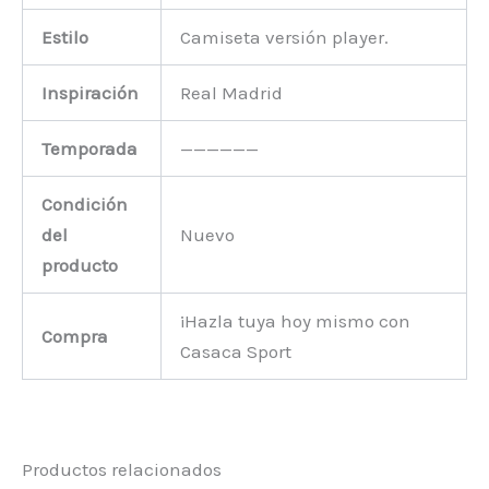
Estilo
Camiseta versión player.
Inspiración
Real Madrid
Temporada
——————
Condición
del
Nuevo
producto
¡Hazla tuya hoy mismo con
Compra
Casaca Sport
Productos relacionados