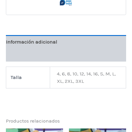
Información adicional
Valoraciones (0)
4, 6, 8, 10, 12, 14, 16, S, M, L,
Talla
XL, 2XL, 3XL
Productos relacionados