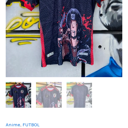
Anime
,
FUTBOL