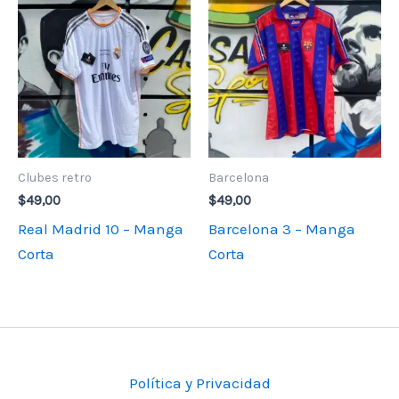
Clubes retro
Barcelona
$
49,00
$
49,00
Real Madrid 10 – Manga
Barcelona 3 – Manga
Corta
Corta
Política y Privacidad