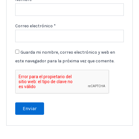
Correo electrónico
*
Guarda mi nombre, correo electrónico y web en
este navegador para la próxima vez que comente.