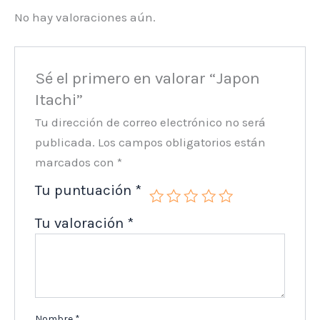
No hay valoraciones aún.
Sé el primero en valorar “Japon
Itachi”
Tu dirección de correo electrónico no será
publicada.
Los campos obligatorios están
marcados con
*
Tu puntuación
*
Tu valoración
*
Nombre
*