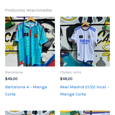
Productos relacionados
Barcelona
Clubes retro
$
49,00
$
49,00
Barcelona 4 – Manga
Real Madrid 21/22 local –
Corta
Manga Corta