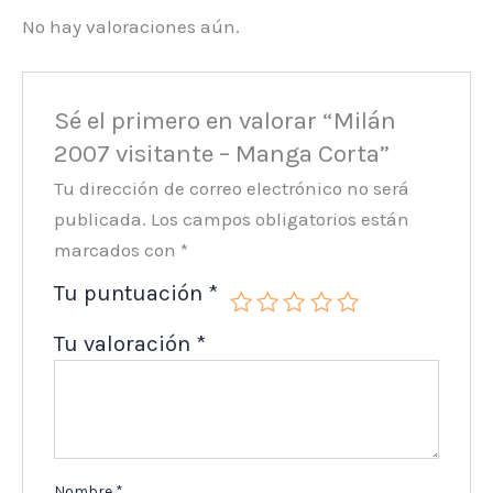
No hay valoraciones aún.
Sé el primero en valorar “Milán
2007 visitante – Manga Corta”
Tu dirección de correo electrónico no será
publicada.
Los campos obligatorios están
marcados con
*
Tu puntuación
*
Tu valoración
*
Nombre
*