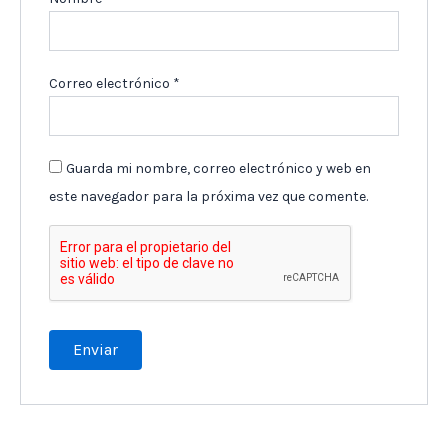
Correo electrónico
*
Guarda mi nombre, correo electrónico y web en
este navegador para la próxima vez que comente.