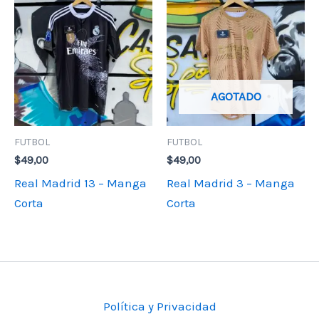
AGOTADO
FUTBOL
FUTBOL
$
49,00
$
49,00
Real Madrid 13 – Manga
Real Madrid 3 – Manga
Corta
Corta
Política y Privacidad