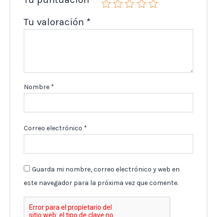
Tu valoración
*
Nombre
*
Correo electrónico
*
Guarda mi nombre, correo electrónico y web en
este navegador para la próxima vez que comente.