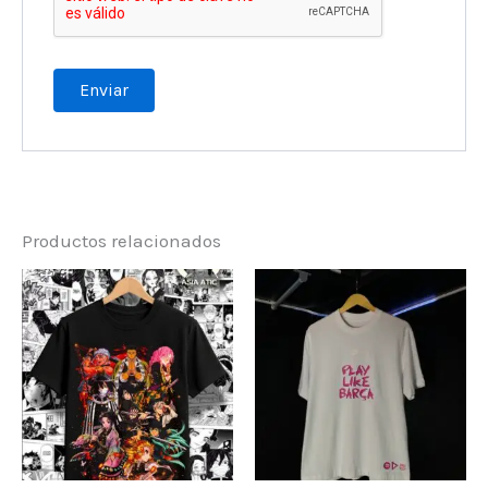
Productos relacionados