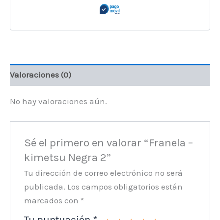
Valoraciones (0)
No hay valoraciones aún.
Sé el primero en valorar “Franela –
kimetsu Negra 2”
Tu dirección de correo electrónico no será
publicada.
Los campos obligatorios están
marcados con
*
Tu puntuación
*