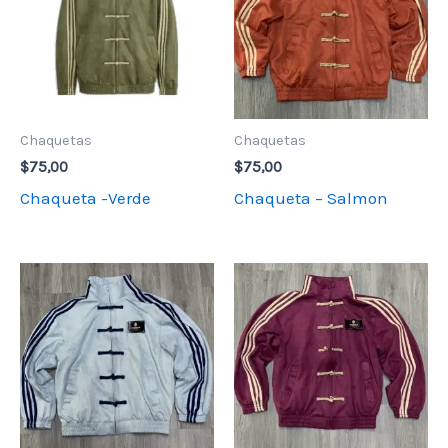
Chaquetas
Chaquetas
$
75,00
$
75,00
Chaqueta -Verde
Chaqueta – Salmon