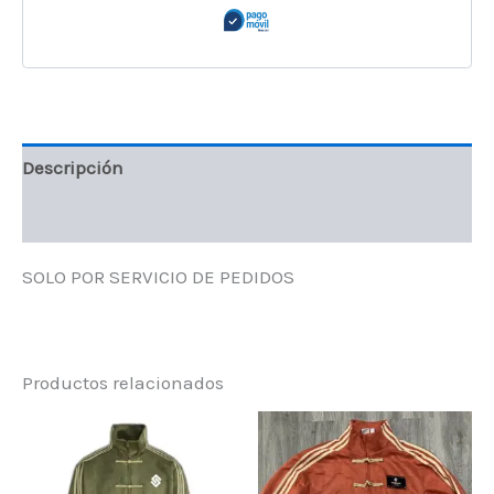
Descripción
Valoraciones (0)
SOLO POR SERVICIO DE PEDIDOS
Productos relacionados