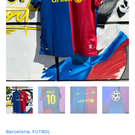
Barcelona
,
FUTBOL