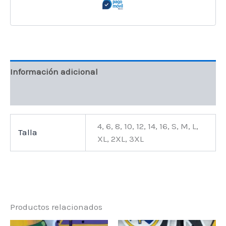
Información adicional
Valoraciones (0)
4, 6, 8, 10, 12, 14, 16, S, M, L,
Talla
XL, 2XL, 3XL
Productos relacionados