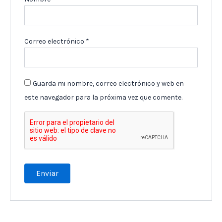
Correo electrónico
*
Guarda mi nombre, correo electrónico y web en
este navegador para la próxima vez que comente.