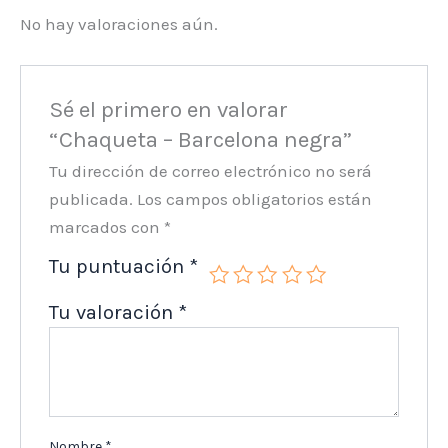
No hay valoraciones aún.
Sé el primero en valorar
“Chaqueta – Barcelona negra”
Tu dirección de correo electrónico no será
publicada.
Los campos obligatorios están
marcados con
*
Tu puntuación
*
Tu valoración
*
Nombre
*