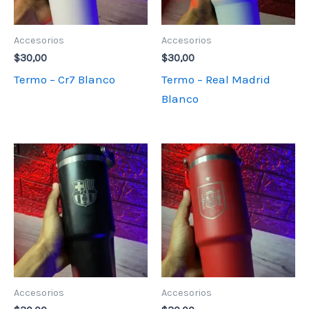
Accesorios
Accesorios
$
30,00
$
30,00
Termo – Cr7 Blanco
Termo – Real Madrid
Blanco
Accesorios
Accesorios